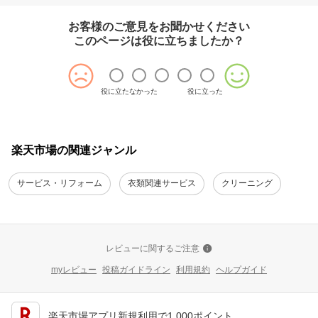
お客様のご意見をお聞かせください
このページは役に立ちましたか？
役に立たなかった
役に立った
楽天市場の関連ジャンル
サービス・リフォーム
衣類関連サービス
クリーニング
レビューに関するご注意
myレビュー
投稿ガイドライン
利用規約
ヘルプガイド
楽天市場アプリ新規利用で1,000ポイント