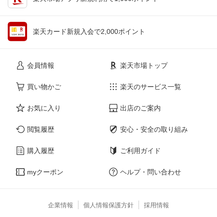
楽天カード新規入会で2,000ポイント
会員情報
楽天市場トップ
買い物かご
楽天のサービス一覧
お気に入り
出店のご案内
閲覧履歴
安心・安全の取り組み
購入履歴
ご利用ガイド
myクーポン
ヘルプ・問い合わせ
企業情報
個人情報保護方針
採用情報