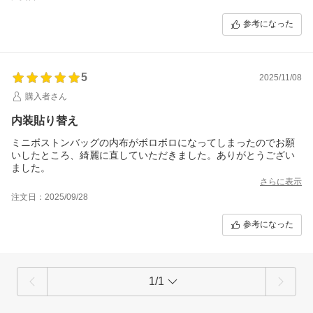
参考になった
5
2025/11/08
購入者さん
内装貼り替え
ミニボストンバッグの内布がボロボロになってしまったのでお願
いしたところ、綺麗に直していただきました。ありがとうござい
ました。
さらに表示
注文日：2025/09/28
参考になった
1/1