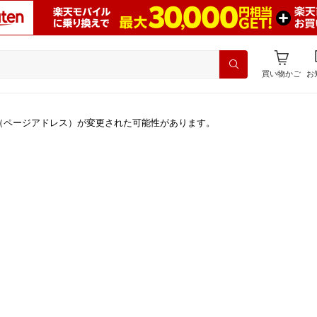
買い物かご
お
（ページアドレス）が変更された可能性があります。