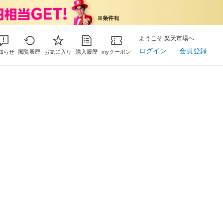
ようこそ 楽天市場へ
ログイン
会員登録
知らせ
閲覧履歴
お気に入り
購入履歴
myクーポン