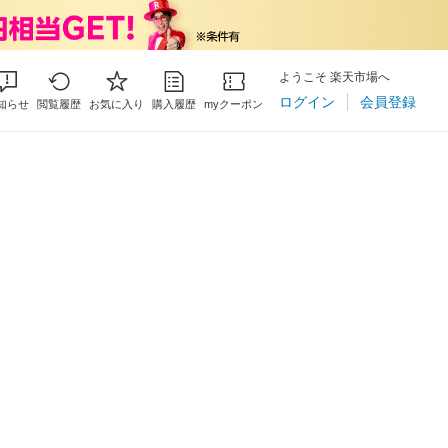
ようこそ 楽天市場へ
ログイン
会員登録
知らせ
閲覧履歴
お気に入り
購入履歴
myクーポン