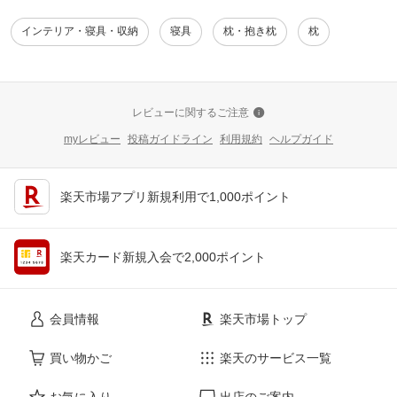
インテリア・寝具・収納
寝具
枕・抱き枕
枕
レビューに関するご注意
myレビュー
投稿ガイドライン
利用規約
ヘルプガイド
楽天市場アプリ新規利用で1,000ポイント
楽天カード新規入会で2,000ポイント
会員情報
楽天市場トップ
買い物かご
楽天のサービス一覧
お気に入り
出店のご案内