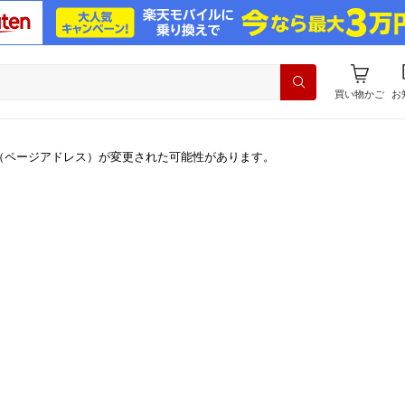
買い物かご
お
（ページアドレス）が変更された可能性があります。