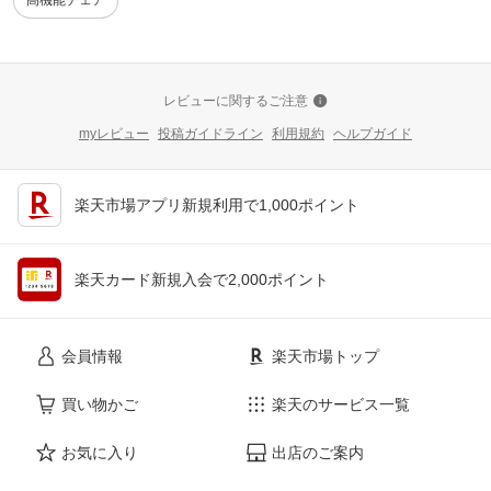
高機能チェア
レビューに関するご注意
myレビュー
投稿ガイドライン
利用規約
ヘルプガイド
楽天市場アプリ新規利用で1,000ポイント
楽天カード新規入会で2,000ポイント
会員情報
楽天市場トップ
買い物かご
楽天のサービス一覧
お気に入り
出店のご案内