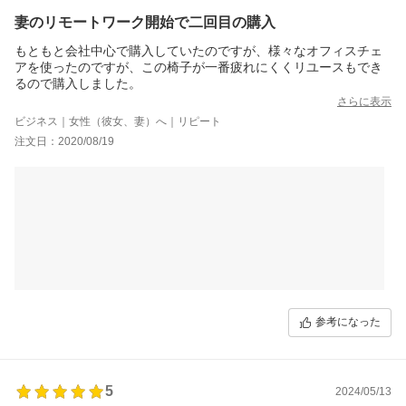
妻のリモートワーク開始で二回目の購入
もともと会社中心で購入していたのですが、様々なオフィスチェ
アを使ったのですが、この椅子が一番疲れにくくリユースもでき
るので購入しました。
さらに表示
ビジネス｜女性（彼女、妻）へ｜リピート
注文日：2020/08/19
参考になった
5
2024/05/13