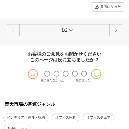
参考になった
1/2
お客様のご意見をお聞かせください
このページは役に立ちましたか？
役に立たなかった
役に立った
楽天市場の関連ジャンル
インテリア・寝具・収納
オフィス家具
オフィスチェア