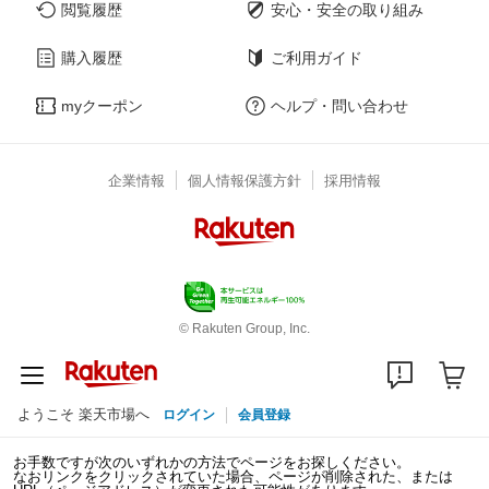
閲覧履歴
安心・安全の取り組み
購入履歴
ご利用ガイド
myクーポン
ヘルプ・問い合わせ
企業情報
個人情報保護方針
採用情報
© Rakuten Group, Inc.
ようこそ 楽天市場へ
ログイン
会員登録
お手数ですが次のいずれかの方法でページをお探しください。
なおリンクをクリックされていた場合、ページが削除された、または