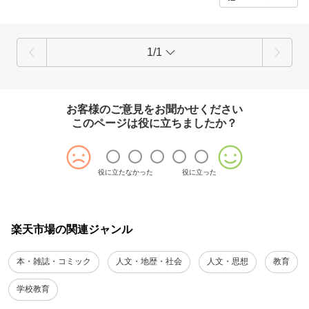
1/1
お客様のご意見をお聞かせください
このページは役に立ちましたか？
役に立たなかった
役に立った
楽天市場の関連ジャンル
本・雑誌・コミック
人文・地歴・社会
人文・思想
教育
学校教育