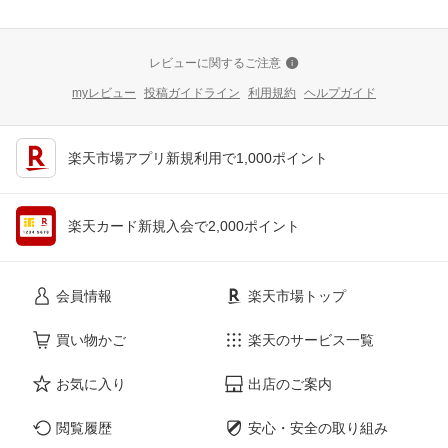
レビューに関するご注意
myレビュー
投稿ガイドライン
利用規約
ヘルプガイド
楽天市場アプリ新規利用で1,000ポイント
楽天カード新規入会で2,000ポイント
会員情報
楽天市場トップ
買い物かご
楽天のサービス一覧
お気に入り
出店のご案内
閲覧履歴
安心・安全の取り組み