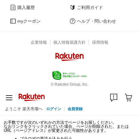
購入履歴
ご利用ガイド
myクーポン
ヘルプ・問い合わせ
企業情報
個人情報保護方針
採用情報
© Rakuten Group, Inc.
ようこそ 楽天市場へ
ログイン
会員登録
お手数ですが次のいずれかの方法でページをお探しください。
なおリンクをクリックされていた場合、ページが削除された、または
URL（ページアドレス）が変更された可能性があります。
ブラウザの再読み込みを行う