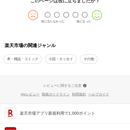
このページは役に立ちましたか？
役に立たなかった
役に立った
楽天市場の関連ジャンル
本・雑誌・コミック
小説・エッセイ
その他
レビューに関するご注意
myレビュー
投稿ガイドライン
利用規約
ヘルプガイド
楽天市場アプリ新規利用で1,000ポイント