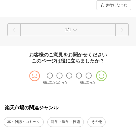
参考になった
1/1
お客様のご意見をお聞かせください
このページは役に立ちましたか？
役に立たなかった
役に立った
楽天市場の関連ジャンル
本・雑誌・コミック
科学・医学・技術
その他