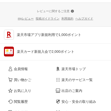
レビューに関するご注意
myレビュー
投稿ガイドライン
利用規約
ヘルプガイド
楽天市場アプリ新規利用で1,000ポイント
楽天カード新規入会で2,000ポイント
会員情報
楽天市場トップ
買い物かご
楽天のサービス一覧
お気に入り
出店のご案内
閲覧履歴
安心・安全の取り組み