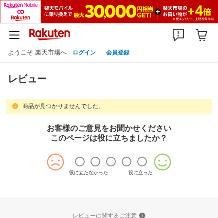
ようこそ 楽天市場へ
ログイン
会員登録
レビュー
商品が見つかりませんでした。
お客様のご意見をお聞かせください
このページは役に立ちましたか？
役に立たなかった
役に立った
レビューに関するご注意