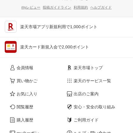
myレビュー
投稿ガイドライン
利用規約
ヘルプガイド
楽天市場アプリ新規利用で1,000ポイント
楽天カード新規入会で2,000ポイント
会員情報
楽天市場トップ
買い物かご
楽天のサービス一覧
お気に入り
出店のご案内
閲覧履歴
安心・安全の取り組み
購入履歴
ご利用ガイド
myクーポン
ヘルプ・問い合わせ