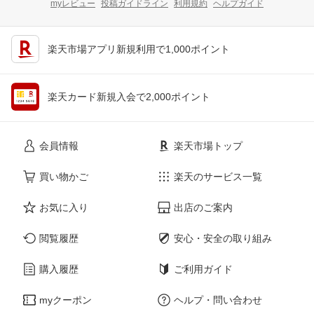
myレビュー
投稿ガイドライン
利用規約
ヘルプガイド
楽天市場アプリ新規利用で1,000ポイント
楽天カード新規入会で2,000ポイント
会員情報
楽天市場トップ
買い物かご
楽天のサービス一覧
お気に入り
出店のご案内
閲覧履歴
安心・安全の取り組み
購入履歴
ご利用ガイド
myクーポン
ヘルプ・問い合わせ