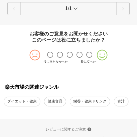
1/1
お客様のご意見をお聞かせください
このページは役に立ちましたか？
役に立たなかった
役に立った
楽天市場の関連ジャンル
ダイエット・健康
健康食品
栄養・健康ドリンク
青汁
レビューに関するご注意