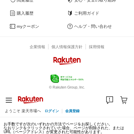
購入履歴
ご利用ガイド
myクーポン
ヘルプ・問い合わせ
企業情報
個人情報保護方針
採用情報
© Rakuten Group, Inc.
ようこそ 楽天市場へ
ログイン
会員登録
お手数ですが次のいずれかの方法でページをお探しください。
なおリンクをクリックされていた場合、ページが削除された、または
URL（ページアドレス）が変更された可能性があります。