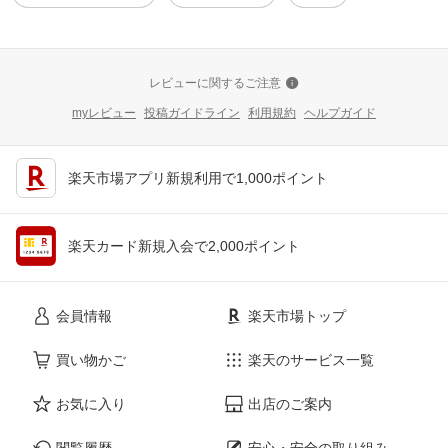
レビューに関するご注意
myレビュー
投稿ガイドライン
利用規約
ヘルプガイド
楽天市場アプリ新規利用で1,000ポイント
楽天カード新規入会で2,000ポイント
会員情報
楽天市場トップ
買い物かご
楽天のサービス一覧
お気に入り
出店のご案内
閲覧履歴
安心・安全の取り組み