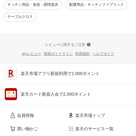
キッチン用品・食器・調理器具
配膳用品・キッチンファブリック
テーブルクロス
レビューに関するご注意
myレビュー
投稿ガイドライン
利用規約
ヘルプガイド
楽天市場アプリ新規利用で1,000ポイント
楽天カード新規入会で2,000ポイント
会員情報
楽天市場トップ
買い物かご
楽天のサービス一覧