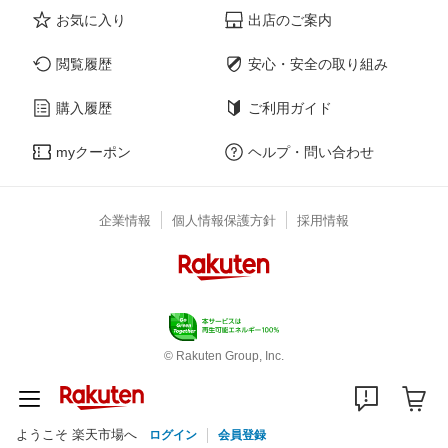
お気に入り
出店のご案内
閲覧履歴
安心・安全の取り組み
購入履歴
ご利用ガイド
myクーポン
ヘルプ・問い合わせ
企業情報
個人情報保護方針
採用情報
© Rakuten Group, Inc.
ようこそ 楽天市場へ
ログイン
会員登録