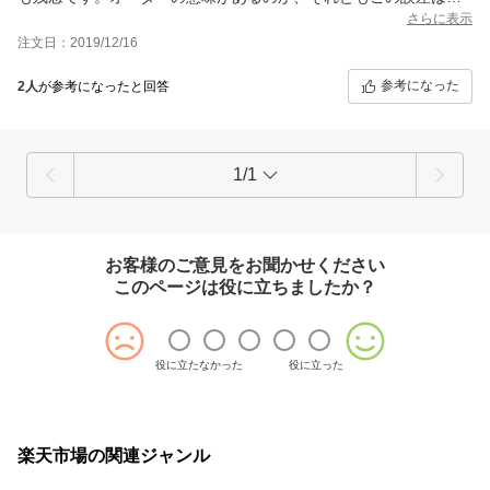
方ないのか、と正月早々考えております。
さらに表示
注文日：2019/12/16
参考になった
2人
が参考になったと回答
1/1
お客様のご意見をお聞かせください
このページは役に立ちましたか？
役に立たなかった
役に立った
楽天市場の関連ジャンル