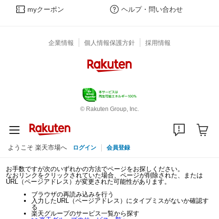
myクーポン
ヘルプ・問い合わせ
企業情報
個人情報保護方針
採用情報
© Rakuten Group, Inc.
ようこそ 楽天市場へ
ログイン
会員登録
お手数ですが次のいずれかの方法でページをお探しください。
なおリンクをクリックされていた場合、ページが削除された、または
URL（ページアドレス）が変更された可能性があります。
ブラウザの再読み込みを行う
入力したURL（ページアドレス）にタイプミスがないか確認す
る
楽天グループのサービス一覧から探す