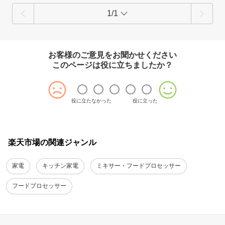
1/1
お客様のご意見をお聞かせください
このページは役に立ちましたか？
役に立たなかった
役に立った
楽天市場の関連ジャンル
家電
キッチン家電
ミキサー・フードプロセッサー
フードプロセッサー