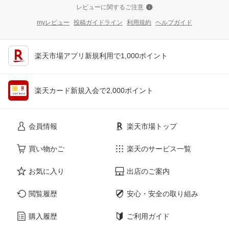
レビューに関するご注意
myレビュー
投稿ガイドライン
利用規約
ヘルプガイド
楽天市場アプリ新規利用で1,000ポイント
楽天カード新規入会で2,000ポイント
会員情報
楽天市場トップ
買い物かご
楽天のサービス一覧
お気に入り
出店のご案内
閲覧履歴
安心・安全の取り組み
購入履歴
ご利用ガイド