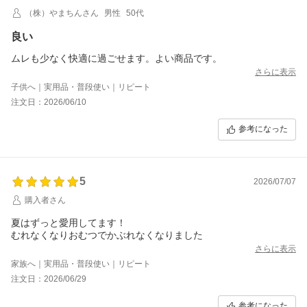
（株）やまちんさん
男性
50代
良い
ムレも少なく快適に過ごせます。よい商品です。
さらに表示
子供へ｜実用品・普段使い｜リピート
注文日：2026/06/10
参考になった
5
2026/07/07
購入者さん
夏はずっと愛用してます！
むれなくなりおむつでかぶれなくなりました
さらに表示
家族へ｜実用品・普段使い｜リピート
注文日：2026/06/29
参考になった