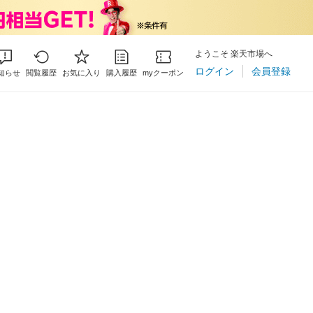
ようこそ 楽天市場へ
ログイン
会員登録
知らせ
閲覧履歴
お気に入り
購入履歴
myクーポン