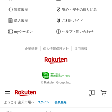
閲覧履歴
安心・安全の取り組み
購入履歴
ご利用ガイド
myクーポン
ヘルプ・問い合わせ
企業情報
個人情報保護方針
採用情報
© Rakuten Group, Inc.
ようこそ 楽天市場へ
ログイン
会員登録