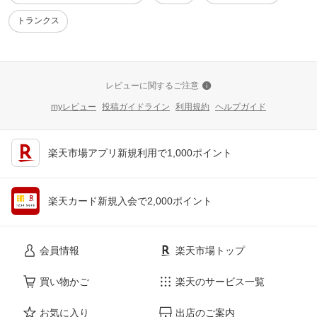
トランクス
レビューに関するご注意
myレビュー
投稿ガイドライン
利用規約
ヘルプガイド
楽天市場アプリ新規利用で1,000ポイント
楽天カード新規入会で2,000ポイント
会員情報
楽天市場トップ
買い物かご
楽天のサービス一覧
お気に入り
出店のご案内