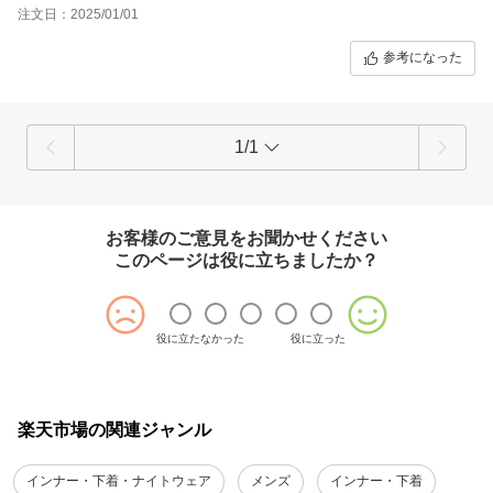
注文日：2025/01/01
参考になった
1/1
お客様のご意見をお聞かせください
このページは役に立ちましたか？
役に立たなかった
役に立った
楽天市場の関連ジャンル
インナー・下着・ナイトウェア
メンズ
インナー・下着