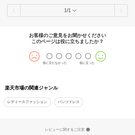
1/1
お客様のご意見をお聞かせください
このページは役に立ちましたか？
役に立たなかった
役に立った
楽天市場の関連ジャンル
レディースファッション
パンツドレス
レビューに関するご注意