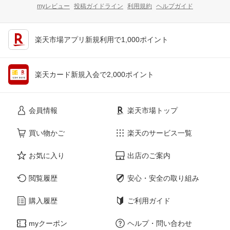
myレビュー
投稿ガイドライン
利用規約
ヘルプガイド
楽天市場アプリ新規利用で1,000ポイント
楽天カード新規入会で2,000ポイント
会員情報
楽天市場トップ
買い物かご
楽天のサービス一覧
お気に入り
出店のご案内
閲覧履歴
安心・安全の取り組み
購入履歴
ご利用ガイド
myクーポン
ヘルプ・問い合わせ