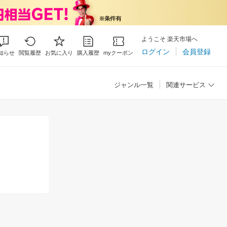
ようこそ 楽天市場へ
ログイン
会員登録
知らせ
閲覧履歴
お気に入り
購入履歴
myクーポン
ジャンル一覧
関連サービス