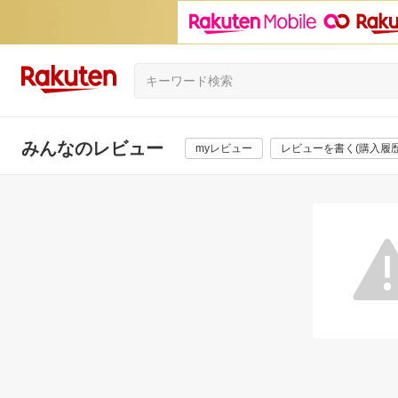
みんなのレビュー
myレビュー
レビューを書く(購入履歴