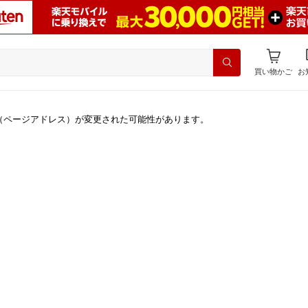
買い物かご
お
（ページアドレス）が変更された可能性があります。