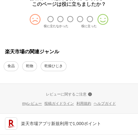
このページは役に立ちましたか？
役に立たなかった
役に立った
楽天市場の関連ジャンル
食品
乾物
乾燥ひじき
レビューに関するご注意
myレビュー
投稿ガイドライン
利用規約
ヘルプガイド
楽天市場アプリ新規利用で1,000ポイント