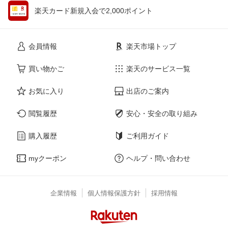
楽天カード新規入会で2,000ポイント
会員情報
楽天市場トップ
買い物かご
楽天のサービス一覧
お気に入り
出店のご案内
閲覧履歴
安心・安全の取り組み
購入履歴
ご利用ガイド
myクーポン
ヘルプ・問い合わせ
企業情報
個人情報保護方針
採用情報