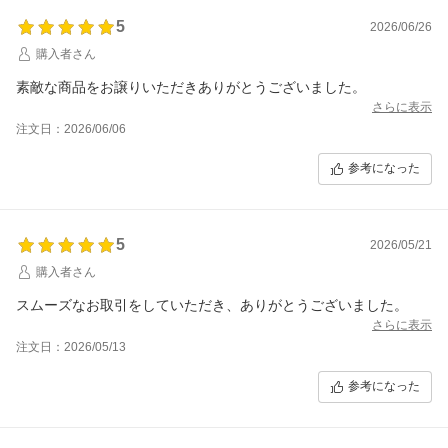
5
2026/06/26
購入者さん
素敵な商品をお譲りいただきありがとうございました。
さらに表示
注文日：2026/06/06
参考になった
5
2026/05/21
購入者さん
スムーズなお取引をしていただき、ありがとうございました。
さらに表示
注文日：2026/05/13
参考になった