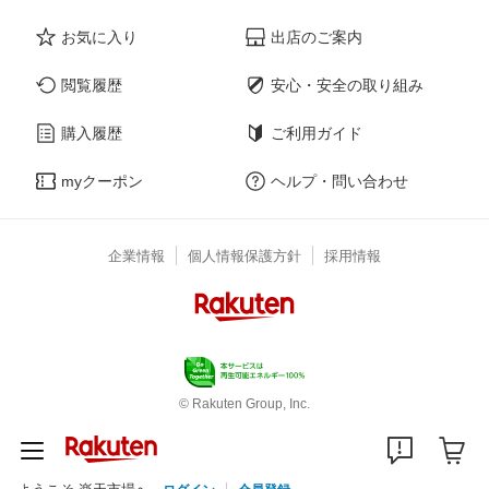
お気に入り
出店のご案内
閲覧履歴
安心・安全の取り組み
購入履歴
ご利用ガイド
myクーポン
ヘルプ・問い合わせ
企業情報
個人情報保護方針
採用情報
© Rakuten Group, Inc.