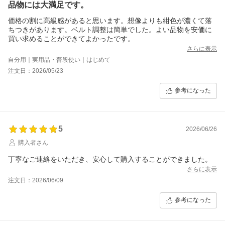
品物には大満足です。
価格の割に高級感があると思います。想像よりも紺色が濃くて落
ちつきがあります。ベルト調整は簡単でした。よい品物を安価に
買い求めることができてよかったです。
さらに表示
自分用｜実用品・普段使い｜はじめて
注文日：2026/05/23
参考になった
5
2026/06/26
購入者さん
丁寧なご連絡をいただき、安心して購入することができました。
さらに表示
注文日：2026/06/09
参考になった