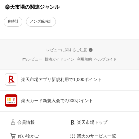
楽天市場の関連ジャンル
腕時計
メンズ腕時計
レビューに関するご注意
myレビュー
投稿ガイドライン
利用規約
ヘルプガイド
楽天市場アプリ新規利用で1,000ポイント
楽天カード新規入会で2,000ポイント
会員情報
楽天市場トップ
買い物かご
楽天のサービス一覧