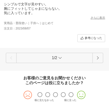
シンプルで文字が見やすい。
腕にフィットしてじゃまにならない。
気に入っています。
さらに表示
実用品・普段使い｜子供へ｜はじめて
注文日：2023/08/07
参考になった
1/2
お客様のご意見をお聞かせください
このページは役に立ちましたか？
役に立たなかった
役に立った