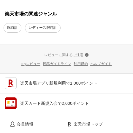
楽天市場の関連ジャンル
腕時計
レディース腕時計
レビューに関するご注意
myレビュー
投稿ガイドライン
利用規約
ヘルプガイド
楽天市場アプリ新規利用で1,000ポイント
楽天カード新規入会で2,000ポイント
会員情報
楽天市場トップ