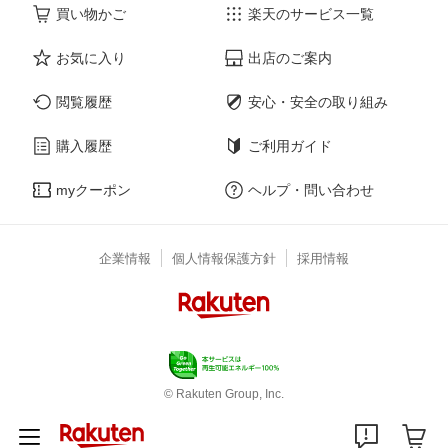
買い物かご
楽天のサービス一覧
お気に入り
出店のご案内
閲覧履歴
安心・安全の取り組み
購入履歴
ご利用ガイド
myクーポン
ヘルプ・問い合わせ
企業情報
個人情報保護方針
採用情報
© Rakuten Group, Inc.