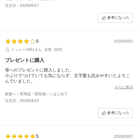
注文日：2026/05/17
参考になった
4
2026/05/01
トッシー3491さん
女性
60代
プレゼントに購入
母へのプレゼントに購入しました。
小ぶりでつけていても気にならず、文字盤も読みやすいとよろこ
んでいました。
さらに表示
家族へ｜実用品・普段使い｜はじめて
注文日：2026/04/19
参考になった
5
2026/03/07