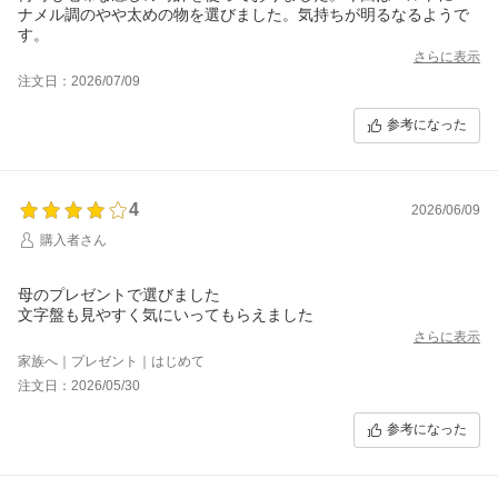
ナメル調のやや太めの物を選びました。気持ちが明るなるようで
す。
さらに表示
注文日：2026/07/09
参考になった
4
2026/06/09
購入者さん
母のプレゼントで選びました
さらに表示
家族へ｜プレゼント｜はじめて
注文日：2026/05/30
参考になった