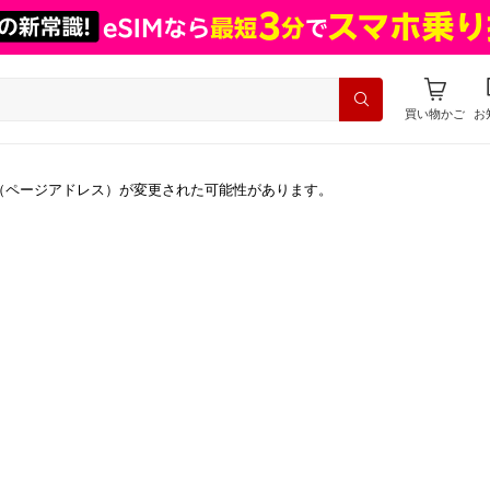
買い物かご
お
（ページアドレス）が変更された可能性があります。