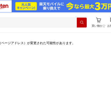
買い物かご
お
（ページアドレス）が変更された可能性があります。