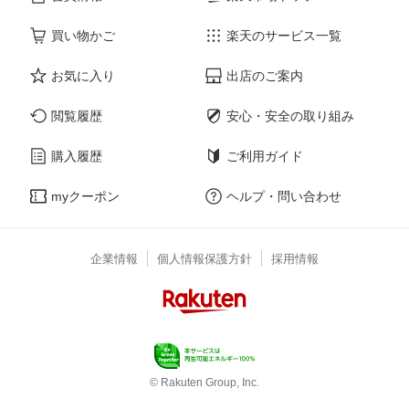
買い物かご
楽天のサービス一覧
お気に入り
出店のご案内
閲覧履歴
安心・安全の取り組み
購入履歴
ご利用ガイド
myクーポン
ヘルプ・問い合わせ
企業情報
個人情報保護方針
採用情報
© Rakuten Group, Inc.