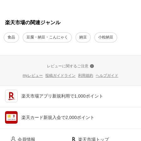
楽天市場の関連ジャンル
食品
豆腐・納豆・こんにゃく
納豆
小粒納豆
レビューに関するご注意
myレビュー
投稿ガイドライン
利用規約
ヘルプガイド
楽天市場アプリ新規利用で1,000ポイント
楽天カード新規入会で2,000ポイント
会員情報
楽天市場トップ