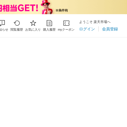
ようこそ 楽天市場へ
ログイン
会員登録
知らせ
閲覧履歴
お気に入り
購入履歴
myクーポン