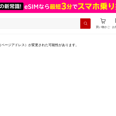
買い物かご
お
（ページアドレス）が変更された可能性があります。