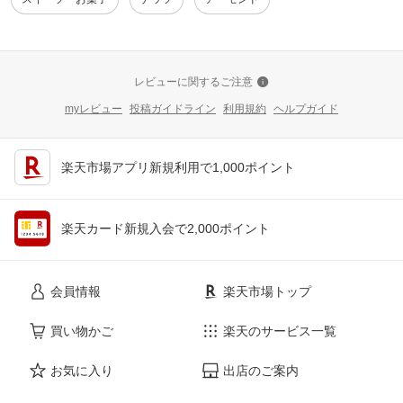
レビューに関するご注意
myレビュー
投稿ガイドライン
利用規約
ヘルプガイド
楽天市場アプリ新規利用で1,000ポイント
楽天カード新規入会で2,000ポイント
会員情報
楽天市場トップ
買い物かご
楽天のサービス一覧
お気に入り
出店のご案内