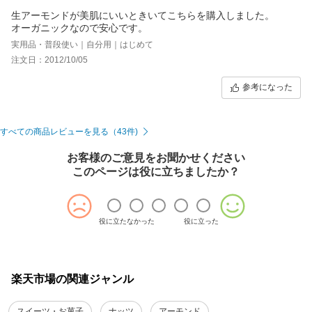
生アーモンドが美肌にいいときいてこちらを購入しました。
オーガニックなので安心です。
実用品・普段使い｜自分用｜はじめて
注文日：2012/10/05
参考になった
すべての商品レビューを見る（43件)
お客様のご意見をお聞かせください
このページは役に立ちましたか？
役に立たなかった
役に立った
楽天市場の関連ジャンル
スイーツ・お菓子
ナッツ
アーモンド