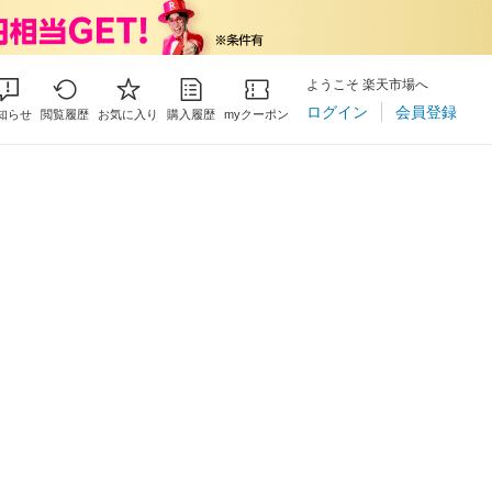
ようこそ 楽天市場へ
ログイン
会員登録
知らせ
閲覧履歴
お気に入り
購入履歴
myクーポン