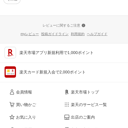
レビューに関するご注意
myレビュー
投稿ガイドライン
利用規約
ヘルプガイド
楽天市場アプリ新規利用で1,000ポイント
楽天カード新規入会で2,000ポイント
会員情報
楽天市場トップ
買い物かご
楽天のサービス一覧
お気に入り
出店のご案内