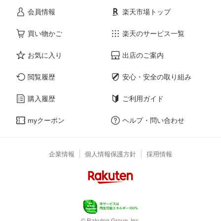
会員情報
楽天市場トップ
買い物かご
楽天のサービス一覧
お気に入り
出店のご案内
閲覧履歴
安心・安全の取り組み
購入履歴
ご利用ガイド
myクーポン
ヘルプ・問い合わせ
企業情報
個人情報保護方針
採用情報
© Rakuten Group, Inc.