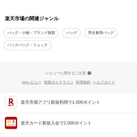
楽天市場の関連ジャンル
バッグ・小物・ブランド雑貨
バッグ
男女兼用バッグ
バックパック・リュック
レビューに関するご注意
myレビュー
投稿ガイドライン
利用規約
ヘルプガイド
楽天市場アプリ新規利用で1,000ポイント
楽天カード新規入会で2,000ポイント