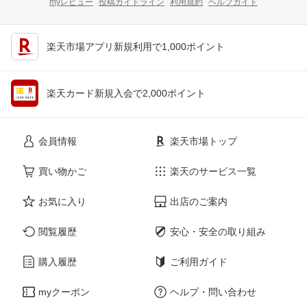
myレビュー
投稿ガイドライン
利用規約
ヘルプガイド
楽天市場アプリ新規利用で1,000ポイント
楽天カード新規入会で2,000ポイント
会員情報
楽天市場トップ
買い物かご
楽天のサービス一覧
お気に入り
出店のご案内
閲覧履歴
安心・安全の取り組み
購入履歴
ご利用ガイド
myクーポン
ヘルプ・問い合わせ