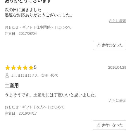
ありがとうございます
次の日に届きました
迅速な対応ありがとうございました。
さらに表示
おもたせ・ギフト｜仕事関係へ｜はじめて
注文日：2017/08/04
参考になった
5
2016/04/29
よしまゆまゆさん
女性
40代
土産用
うまそうです。土産用には丁度いいと思いました。
さらに表示
おもたせ・ギフト｜友人へ｜はじめて
注文日：2016/04/17
参考になった