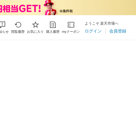
ようこそ 楽天市場へ
ログイン
会員登録
知らせ
閲覧履歴
お気に入り
購入履歴
myクーポン