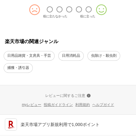
役に立たなかった
役に立った
楽天市場の関連ジャンル
日用品雑貨・文房具・手芸
日用消耗品
虫除け・殺虫剤
捕獲・誘引器
レビューに関するご注意
myレビュー
投稿ガイドライン
利用規約
ヘルプガイド
楽天市場アプリ新規利用で1,000ポイント