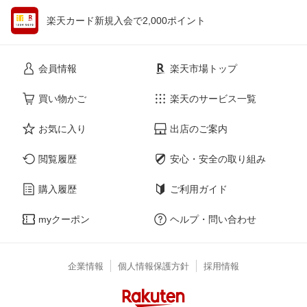
楽天カード新規入会で2,000ポイント
会員情報
楽天市場トップ
買い物かご
楽天のサービス一覧
お気に入り
出店のご案内
閲覧履歴
安心・安全の取り組み
購入履歴
ご利用ガイド
myクーポン
ヘルプ・問い合わせ
企業情報
個人情報保護方針
採用情報