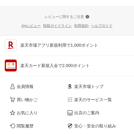
レビューに関するご注意
myレビュー
投稿ガイドライン
利用規約
ヘルプガイド
楽天市場アプリ新規利用で1,000ポイント
楽天カード新規入会で2,000ポイント
会員情報
楽天市場トップ
買い物かご
楽天のサービス一覧
お気に入り
出店のご案内
閲覧履歴
安心・安全の取り組み