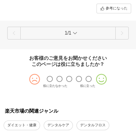
参考になった
1/1
お客様のご意見をお聞かせください
このページは役に立ちましたか？
役に立たなかった
役に立った
楽天市場の関連ジャンル
ダイエット・健康
デンタルケア
デンタルフロス