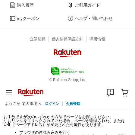
購入履歴
ご利用ガイド
myクーポン
ヘルプ・問い合わせ
企業情報
個人情報保護方針
採用情報
© Rakuten Group, Inc.
ようこそ 楽天市場へ
ログイン
会員登録
お手数ですが次のいずれかの方法でページをお探しください。
なおリンクをクリックされていた場合、ページが削除された、または
URL（ページアドレス）が変更された可能性があります。
ブラウザの再読み込みを行う