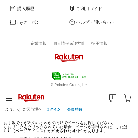
購入履歴
ご利用ガイド
myクーポン
ヘルプ・問い合わせ
企業情報
個人情報保護方針
採用情報
© Rakuten Group, Inc.
ようこそ 楽天市場へ
ログイン
会員登録
お手数ですが次のいずれかの方法でページをお探しください。
なおリンクをクリックされていた場合、ページが削除された、または
URL（ページアドレス）が変更された可能性があります。