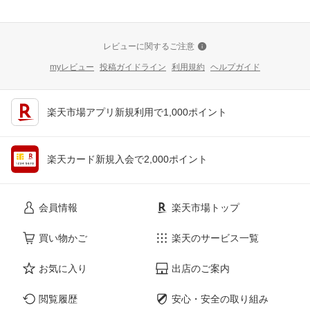
レビューに関するご注意
myレビュー
投稿ガイドライン
利用規約
ヘルプガイド
楽天市場アプリ新規利用で1,000ポイント
楽天カード新規入会で2,000ポイント
会員情報
楽天市場トップ
買い物かご
楽天のサービス一覧
お気に入り
出店のご案内
閲覧履歴
安心・安全の取り組み