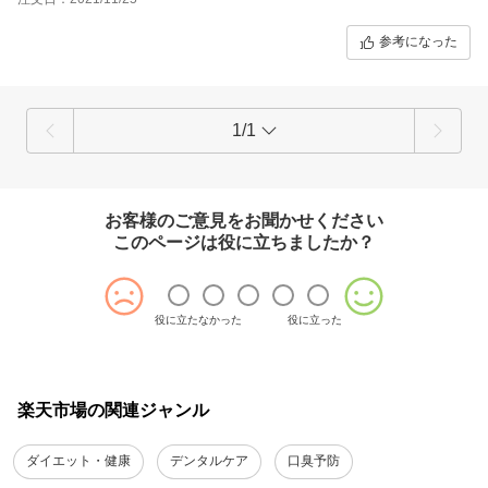
参考になった
1/1
お客様のご意見をお聞かせください
このページは役に立ちましたか？
役に立たなかった
役に立った
楽天市場の関連ジャンル
ダイエット・健康
デンタルケア
口臭予防