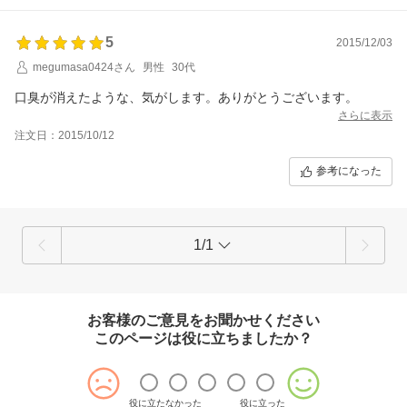
5
2015/12/03
megumasa0424さん
男性
30代
口臭が消えたような、気がします。ありがとうございます。
さらに表示
注文日：2015/10/12
参考になった
1/1
お客様のご意見をお聞かせください
このページは役に立ちましたか？
役に立たなかった
役に立った