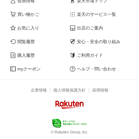
会員情報
楽天市場トップ
買い物かご
楽天のサービス一覧
お気に入り
出店のご案内
閲覧履歴
安心・安全の取り組み
購入履歴
ご利用ガイド
myクーポン
ヘルプ・問い合わせ
企業情報
個人情報保護方針
採用情報
© Rakuten Group, Inc.