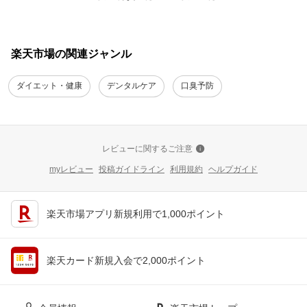
楽天市場の関連ジャンル
ダイエット・健康
デンタルケア
口臭予防
レビューに関するご注意
myレビュー
投稿ガイドライン
利用規約
ヘルプガイド
楽天市場アプリ新規利用で1,000ポイント
楽天カード新規入会で2,000ポイント