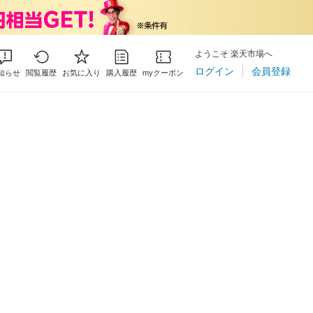
ようこそ 楽天市場へ
ログイン
会員登録
知らせ
閲覧履歴
お気に入り
購入履歴
myクーポン