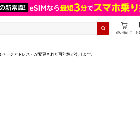
買い物かご
お
（ページアドレス）が変更された可能性があります。