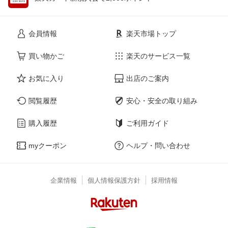
会員情報
楽天市場トップ
買い物かご
楽天のサービス一覧
お気に入り
出店のご案内
閲覧履歴
安心・安全の取り組み
購入履歴
ご利用ガイド
myクーポン
ヘルプ・問い合わせ
企業情報
個人情報保護方針
採用情報