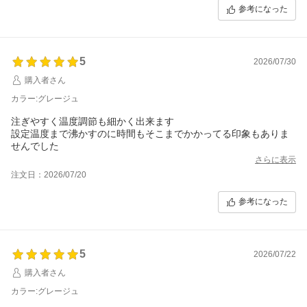
参考になった
5
2026/07/30
購入者さん
カラー:グレージュ
注ぎやすく温度調節も細かく出来ます
設定温度まで沸かすのに時間もそこまでかかってる印象もありま
せんでした
さらに表示
注文日：2026/07/20
参考になった
5
2026/07/22
購入者さん
カラー:グレージュ