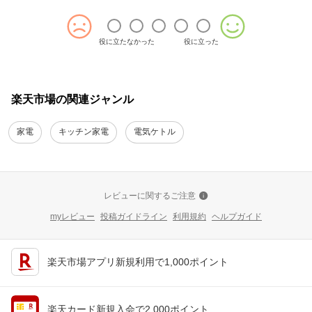
役に立たなかった
役に立った
楽天市場の関連ジャンル
家電
キッチン家電
電気ケトル
レビューに関するご注意
myレビュー
投稿ガイドライン
利用規約
ヘルプガイド
楽天市場アプリ新規利用で1,000ポイント
楽天カード新規入会で2,000ポイント