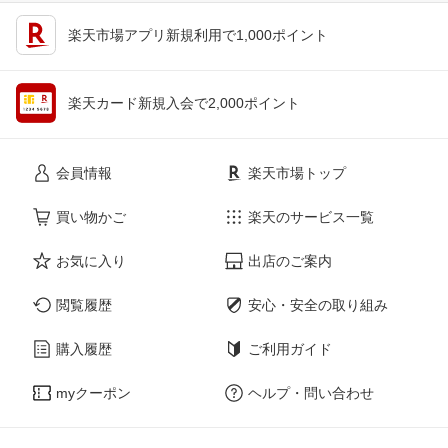
楽天市場アプリ新規利用で1,000ポイント
楽天カード新規入会で2,000ポイント
会員情報
楽天市場トップ
買い物かご
楽天のサービス一覧
お気に入り
出店のご案内
閲覧履歴
安心・安全の取り組み
購入履歴
ご利用ガイド
myクーポン
ヘルプ・問い合わせ