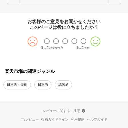
お客様のご意見をお聞かせください
このページは役に立ちましたか？
役に立たなかった
役に立った
楽天市場の関連ジャンル
日本酒・焼酎
日本酒
純米酒
レビューに関するご注意
myレビュー
投稿ガイドライン
利用規約
ヘルプガイド