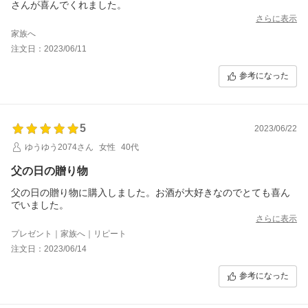
さんが喜んでくれました。
さらに表示
家族へ
注文日：2023/06/11
参考になった
5
2023/06/22
ゆうゆう2074さん
女性
40代
父の日の贈り物
父の日の贈り物に購入しました。お酒が大好きなのでとても喜ん
でいました。
さらに表示
プレゼント｜家族へ｜リピート
注文日：2023/06/14
参考になった