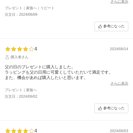
てもらいます。自分で直して渡しました。それ以外は満足です。
さらに表示
プレゼント｜家族へ｜リピート
注文日：2024/06/09
参考になった
4
2024/06/14
購入者さん
父の日のプレゼントに購入しました。
ラッピングも父の日用に可愛くしていただいて満足です。
また、機会があれば購入したいと思います。
さらに表示
プレゼント｜家族へ
注文日：2024/06/02
参考になった
4
2024/06/03