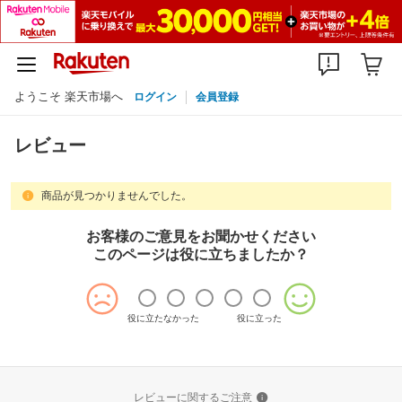
ようこそ 楽天市場へ
ログイン
会員登録
レビュー
商品が見つかりませんでした。
お客様のご意見をお聞かせください
このページは役に立ちましたか？
役に立たなかった
役に立った
レビューに関するご注意