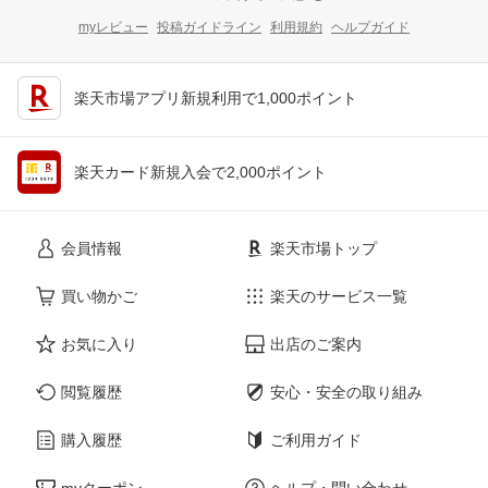
myレビュー
投稿ガイドライン
利用規約
ヘルプガイド
楽天市場アプリ新規利用で1,000ポイント
楽天カード新規入会で2,000ポイント
会員情報
楽天市場トップ
買い物かご
楽天のサービス一覧
お気に入り
出店のご案内
閲覧履歴
安心・安全の取り組み
購入履歴
ご利用ガイド
myクーポン
ヘルプ・問い合わせ