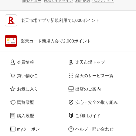
myレビュー
投稿ガイドライン
利用規約
ヘルプガイド
楽天市場アプリ新規利用で1,000ポイント
楽天カード新規入会で2,000ポイント
会員情報
楽天市場トップ
買い物かご
楽天のサービス一覧
お気に入り
出店のご案内
閲覧履歴
安心・安全の取り組み
購入履歴
ご利用ガイド
myクーポン
ヘルプ・問い合わせ