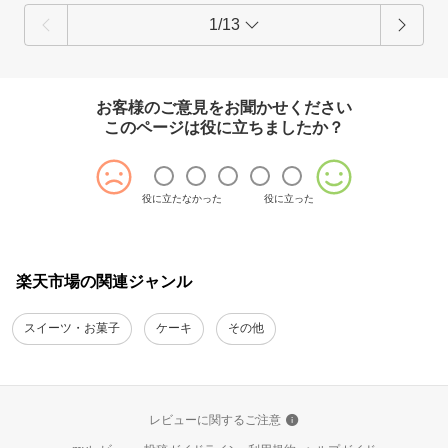
1/13
お客様のご意見をお聞かせください
このページは役に立ちましたか？
役に立たなかった
役に立った
楽天市場の関連ジャンル
スイーツ・お菓子
ケーキ
その他
レビューに関するご注意