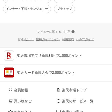
インナー・下着・ランジェリー
ブラトップ
レビューに関するご注意
myレビュー
投稿ガイドライン
利用規約
ヘルプガイド
楽天市場アプリ新規利用で1,000ポイント
楽天カード新規入会で2,000ポイント
会員情報
楽天市場トップ
買い物かご
楽天のサービス一覧
お気に入り
出店のご案内