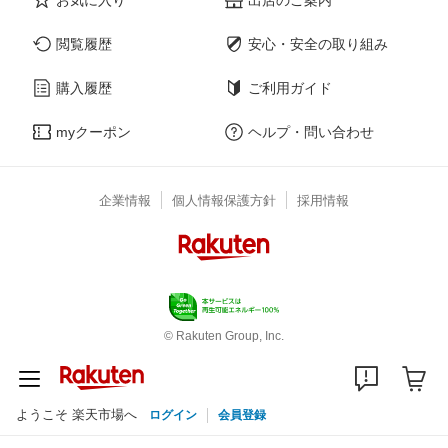
閲覧履歴
安心・安全の取り組み
購入履歴
ご利用ガイド
myクーポン
ヘルプ・問い合わせ
企業情報
個人情報保護方針
採用情報
© Rakuten Group, Inc.
ようこそ 楽天市場へ
ログイン
会員登録