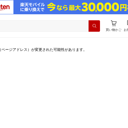
買い物かご
お
（ページアドレス）が変更された可能性があります。