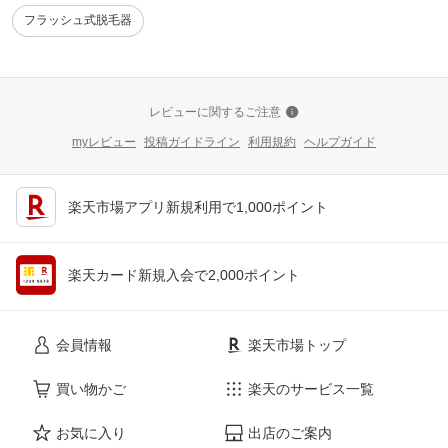
フラッシュ式脱毛器
レビューに関するご注意
myレビュー
投稿ガイドライン
利用規約
ヘルプガイド
楽天市場アプリ新規利用で1,000ポイント
楽天カード新規入会で2,000ポイント
会員情報
楽天市場トップ
買い物かご
楽天のサービス一覧
お気に入り
出店のご案内