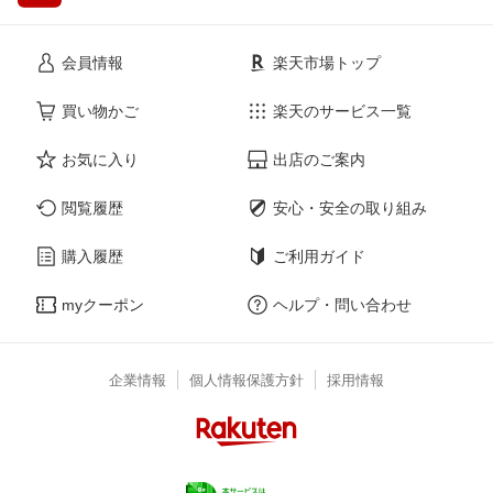
会員情報
楽天市場トップ
買い物かご
楽天のサービス一覧
お気に入り
出店のご案内
閲覧履歴
安心・安全の取り組み
購入履歴
ご利用ガイド
myクーポン
ヘルプ・問い合わせ
企業情報
個人情報保護方針
採用情報