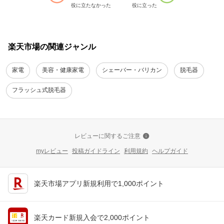
役に立たなかった
役に立った
楽天市場の関連ジャンル
家電
美容・健康家電
シェーバー・バリカン
脱毛器
フラッシュ式脱毛器
レビューに関するご注意
myレビュー
投稿ガイドライン
利用規約
ヘルプガイド
楽天市場アプリ新規利用で1,000ポイント
楽天カード新規入会で2,000ポイント