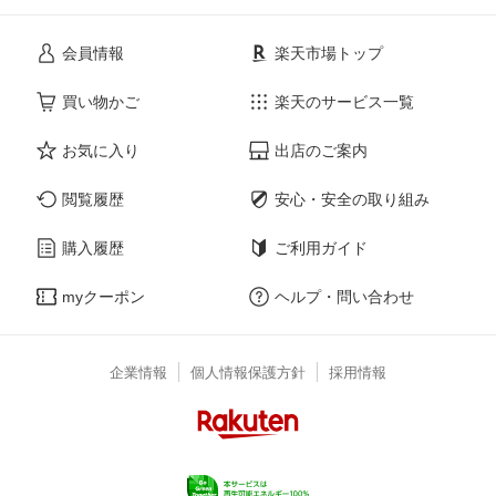
会員情報
楽天市場トップ
買い物かご
楽天のサービス一覧
お気に入り
出店のご案内
閲覧履歴
安心・安全の取り組み
購入履歴
ご利用ガイド
myクーポン
ヘルプ・問い合わせ
企業情報
個人情報保護方針
採用情報