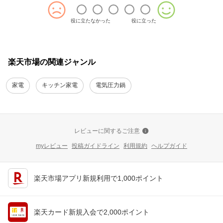
役に立たなかった
役に立った
楽天市場の関連ジャンル
家電
キッチン家電
電気圧力鍋
レビューに関するご注意
myレビュー
投稿ガイドライン
利用規約
ヘルプガイド
楽天市場アプリ新規利用で1,000ポイント
楽天カード新規入会で2,000ポイント